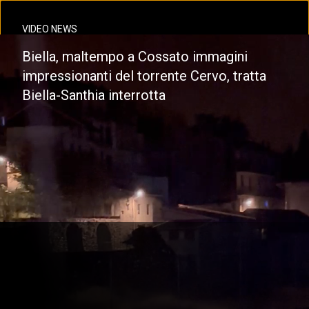
VIDEO NEWS
Biella, maltempo a Cossato immagini
impressionanti del torrente Cervo, tratta
Biella-Santhia interrotta