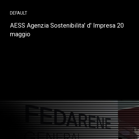
DEFAULT
AESS Agenzia Sostenibilita' d' Impresa 20
maggio