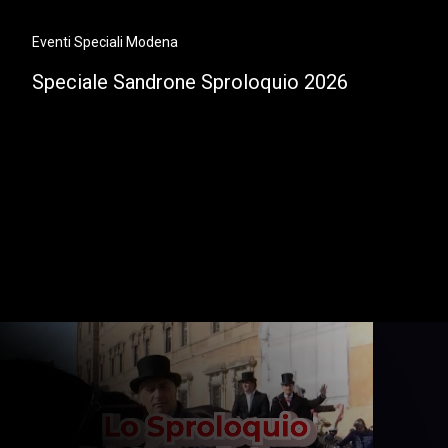
Eventi Speciali Modena
Speciale Sandrone Sproloquio 2026