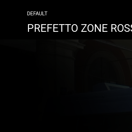
DEFAULT
PREFETTO ZONE ROS