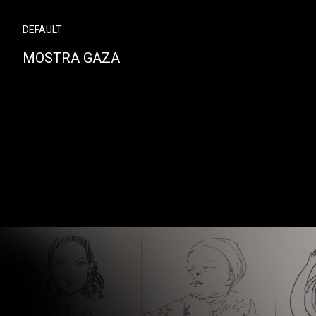
DEFAULT
MOSTRA GAZA