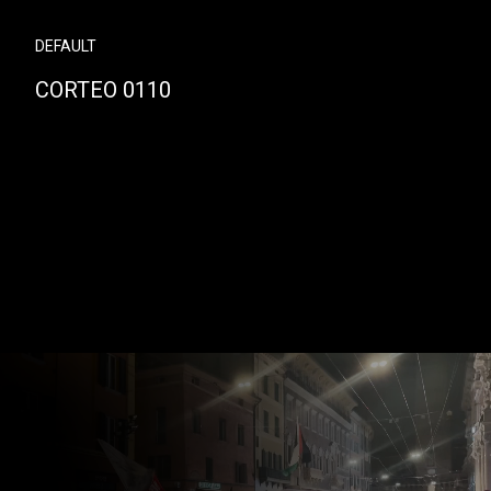
DEFAULT
CORTEO 0110