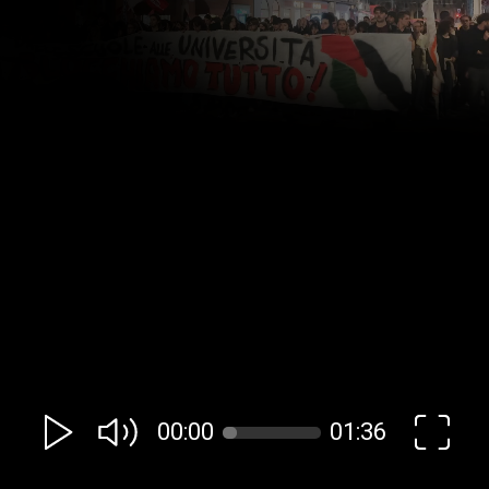
00:00
01:36