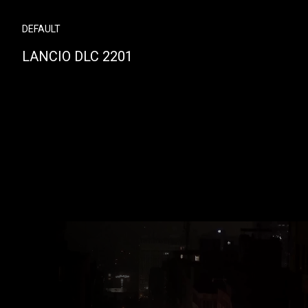
DEFAULT
LANCIO DLC 2201