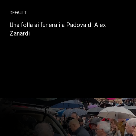
DEFAULT
Una folla ai funerali a Padova di Alex
Zanardi