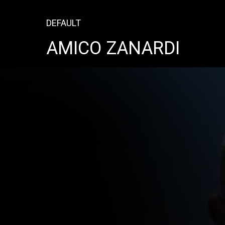
DEFAULT
AMICO ZANARDI