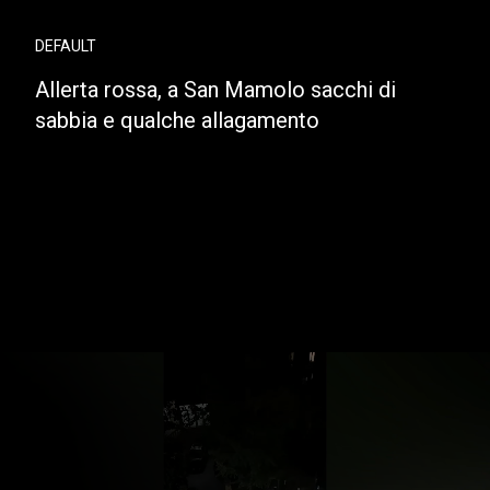
DEFAULT
Allerta rossa, a San Mamolo sacchi di
sabbia e qualche allagamento