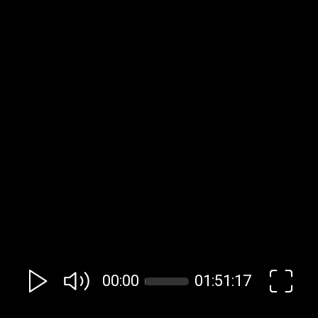
00:00
01:51:17