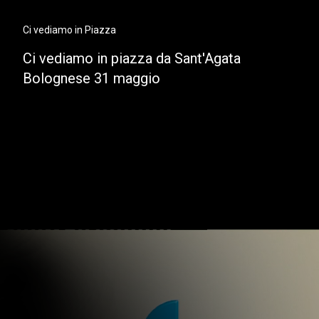
Ci vediamo in Piazza
Ci vediamo in piazza da Sant'Agata
Bolognese 31 maggio