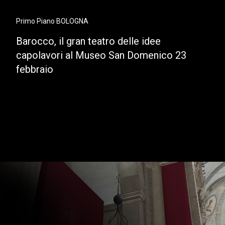
Primo Piano BOLOGNA
Barocco, il gran teatro delle idee
capolavori al Museo San Domenico 23
febbraio