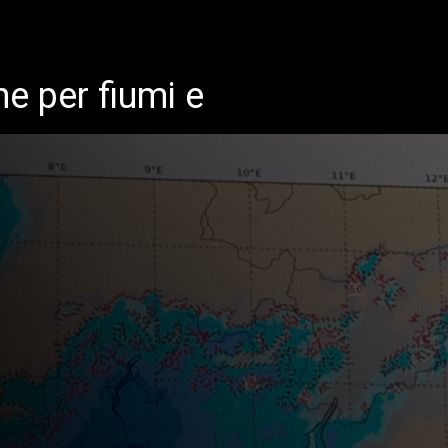
ne per fiumi e