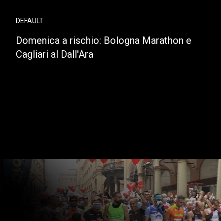
DEFAULT
Domenica a rischio: Bologna Marathon e
Cagliari al Dall'Ara