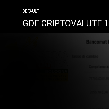
DEFAULT
GDF CRIPTOVALUTE 