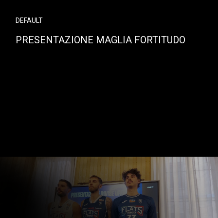
DEFAULT
PRESENTAZIONE MAGLIA FORTITUDO