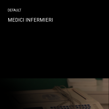
DEFAULT
MEDICI INFERMIERI