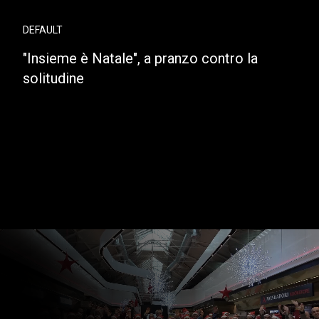
DEFAULT
"Insieme è Natale", a pranzo contro la
solitudine