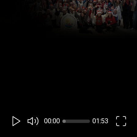
00:00
01:53