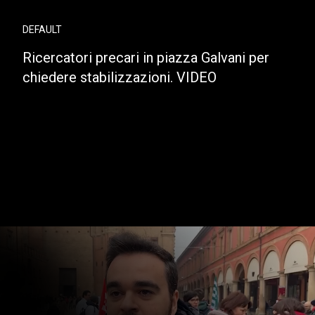
DEFAULT
Ricercatori precari in piazza Galvani per
chiedere stabilizzazioni. VIDEO