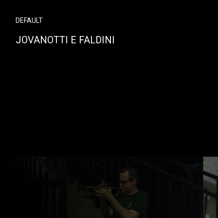
DEFAULT
JOVANOTTI E FALDINI