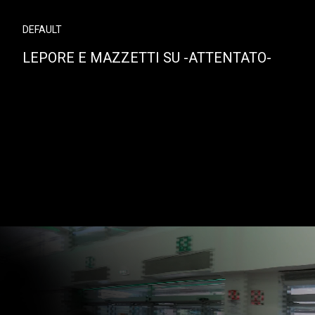
DEFAULT
LEPORE E MAZZETTI SU -ATTENTATO-