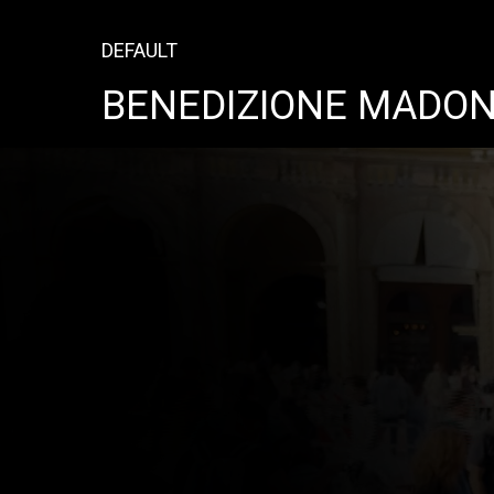
DEFAULT
BENEDIZIONE MADO