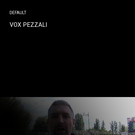
DEFAULT
VOX PEZZALI