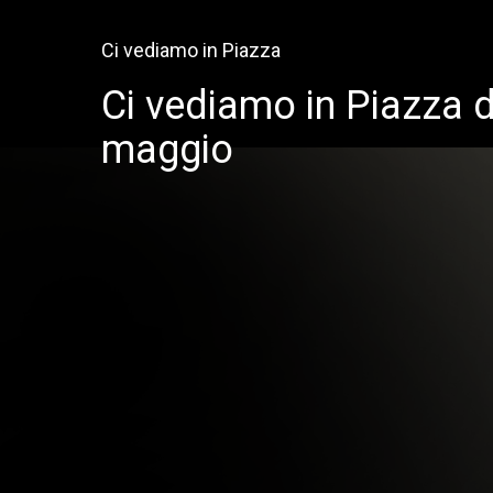
Ci vediamo in Piazza
Ci vediamo in Piazza 
maggio