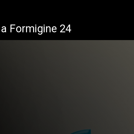
da Formigine 24