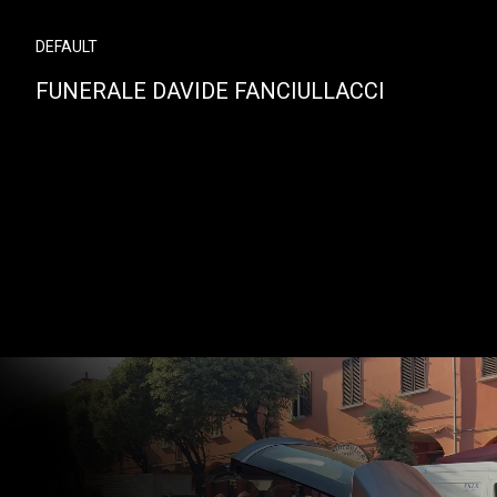
DEFAULT
FUNERALE DAVIDE FANCIULLACCI