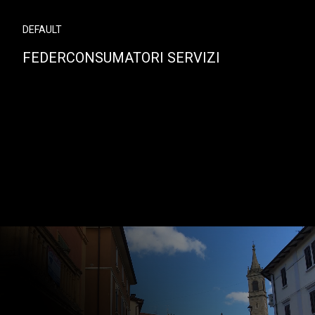
DEFAULT
FEDERCONSUMATORI SERVIZI