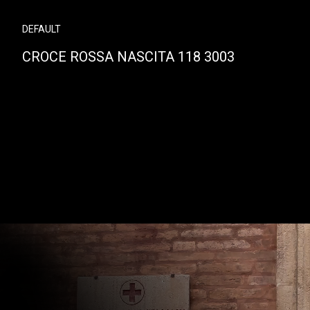
DEFAULT
CROCE ROSSA NASCITA 118 3003