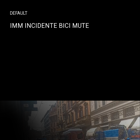
DEFAULT
IMM INCIDENTE BICI MUTE