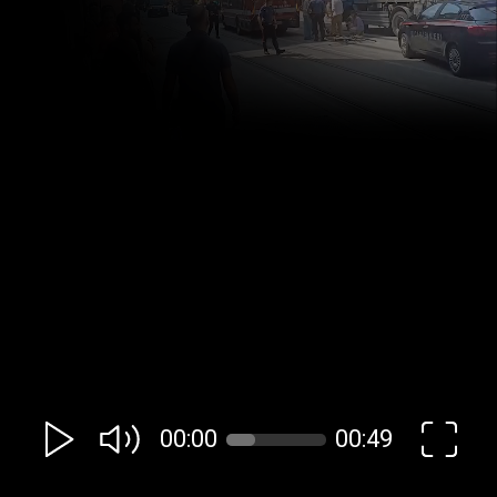
00:00
00:49