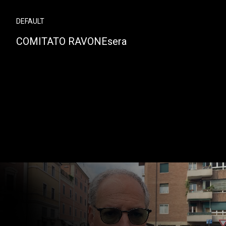
DEFAULT
COMITATO RAVONEsera