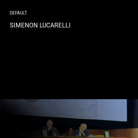
DEFAULT
SIMENON LUCARELLI