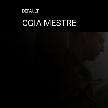
DEFAULT
CGIA MESTRE