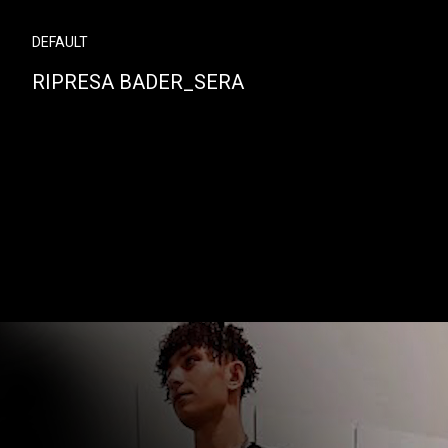
DEFAULT
RIPRESA BADER_SERA