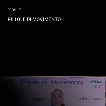
DEFAULT
PILLOLE DI MOVIMENTO