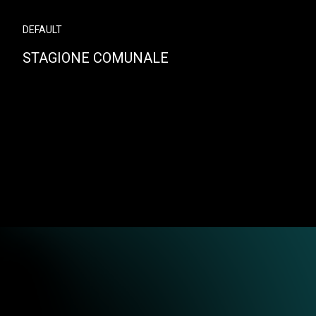
DEFAULT
STAGIONE COMUNALE