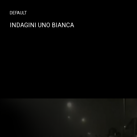
DEFAULT
INDAGINI UNO BIANCA