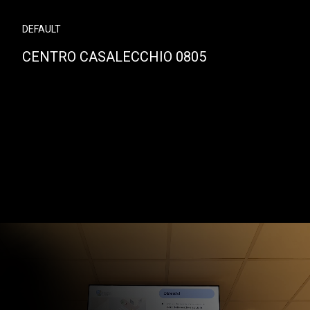
DEFAULT
CENTRO CASALECCHIO 0805