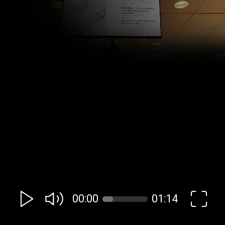
00:00
01:14