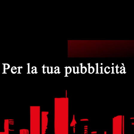
del Giudice