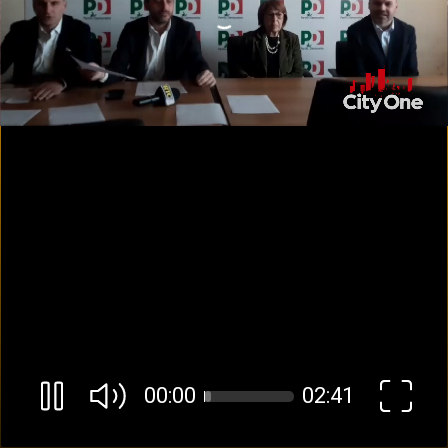
00:00
02:41